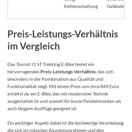
Kettenschaltung
Gelände
Preis-Leistungs-Verhältnis
im Vergleich
Das Touroll J1 ST Trekking E-Bike bietet ein
hervorragendes
Preis-Leistungs-Verhältnis
, das sich
besonders in der Kombination aus Qualität und
Funktionalität zeigt. Mit einem Preis von circa 849 Euro
erhältst du ein E-Bike, das mit modernster Technik
ausgestattet ist und sowohl für kurze Pendelstrecken als
auch längere Ausflüge geeignet ist.
Ein wichtiger Aspekt dabei ist die
hochwertige Verarbeitung
,
die sich im robusten Aluminiumrahmen und den