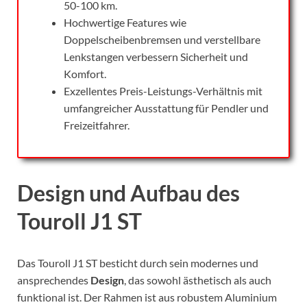
50-100 km.
Hochwertige Features wie
Doppelscheibenbremsen und verstellbare
Lenkstangen verbessern Sicherheit und
Komfort.
Exzellentes Preis-Leistungs-Verhältnis mit
umfangreicher Ausstattung für Pendler und
Freizeitfahrer.
Design und Aufbau des
Touroll J1 ST
Das Touroll J1 ST besticht durch sein modernes und
ansprechendes
Design
, das sowohl ästhetisch als auch
funktional ist. Der Rahmen ist aus robustem Aluminium