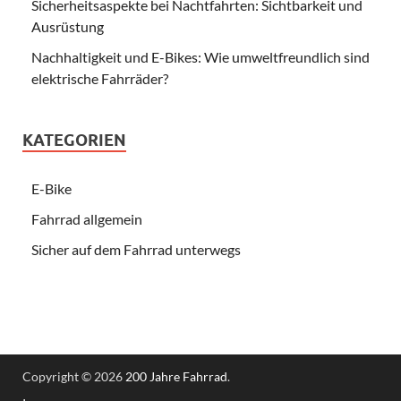
Sicherheitsaspekte bei Nachtfahrten: Sichtbarkeit und
Ausrüstung
Nachhaltigkeit und E-Bikes: Wie umweltfreundlich sind
elektrische Fahrräder?
KATEGORIEN
E-Bike
Fahrrad allgemein
Sicher auf dem Fahrrad unterwegs
Copyright © 2026
200 Jahre Fahrrad
.