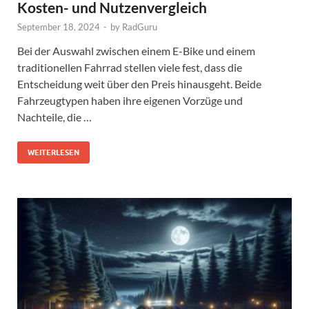
Kosten- und Nutzenvergleich
September 18, 2024
-
by
RadGuru
Bei der Auswahl zwischen einem E-Bike und einem
traditionellen Fahrrad stellen viele fest, dass die
Entscheidung weit über den Preis hinausgeht. Beide
Fahrzeugtypen haben ihre eigenen Vorzüge und
Nachteile, die …
WEITERLESEN