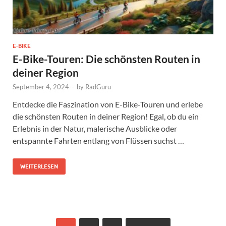
E-BIKE
E-Bike-Touren: Die schönsten Routen in
deiner Region
September 4, 2024
-
by
RadGuru
Entdecke die Faszination von E-Bike-Touren und erlebe
die schönsten Routen in deiner Region! Egal, ob du ein
Erlebnis in der Natur, malerische Ausblicke oder
entspannte Fahrten entlang von Flüssen suchst …
WEITERLESEN