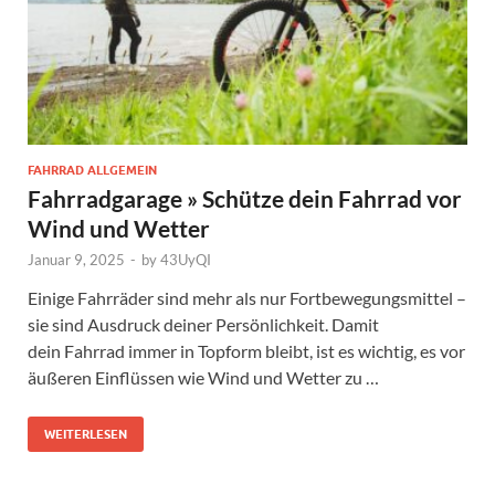
FAHRRAD ALLGEMEIN
Fahrradgarage » Schütze dein Fahrrad vor
Wind und Wetter
Januar 9, 2025
-
by
43UyQI
Einige Fahrräder sind mehr als nur Fortbewegungsmittel –
sie sind Ausdruck deiner Persönlichkeit. Damit
dein Fahrrad immer in Topform bleibt, ist es wichtig, es vor
äußeren Einflüssen wie Wind und Wetter zu …
WEITERLESEN