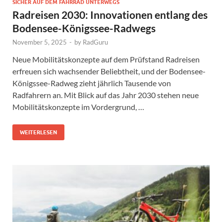
SICHER AUF DEM FAHRRAD UNTERWEGS
Radreisen 2030: Innovationen entlang des
Bodensee-Königssee-Radwegs
November 5, 2025
-
by
RadGuru
Neue Mobilitätskonzepte auf dem Prüfstand Radreisen
erfreuen sich wachsender Beliebtheit, und der Bodensee-
Königssee-Radweg zieht jährlich Tausende von
Radfahrern an. Mit Blick auf das Jahr 2030 stehen neue
Mobilitätskonzepte im Vordergrund, …
WEITERLESEN