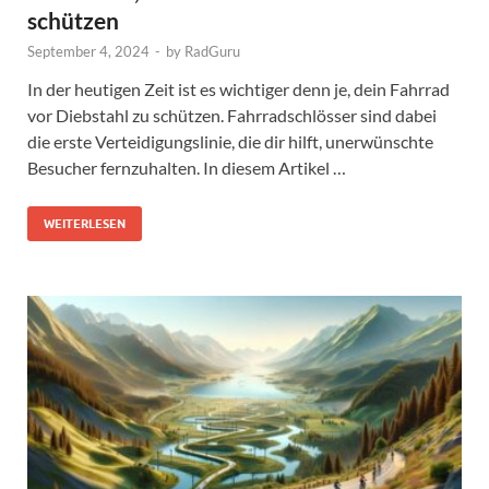
schützen
September 4, 2024
-
by
RadGuru
In der heutigen Zeit ist es wichtiger denn je, dein Fahrrad
vor Diebstahl zu schützen. Fahrradschlösser sind dabei
die erste Verteidigungslinie, die dir hilft, unerwünschte
Besucher fernzuhalten. In diesem Artikel …
WEITERLESEN