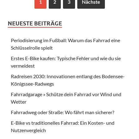
1
2
3
Nächste
NEUESTE BEITRÄGE
Periodisierung im Fußball: Warum das Fahrrad eine
Schlüsselrolle spielt
Erstes E-Bike kaufen: Typische Fehler und wie du sie
vermeidest
Radreisen 2030: Innovationen entlang des Bodensee-
Königssee-Radwegs
Fahrradgarage » Schütze dein Fahrrad vor Wind und
Wetter
Fahrradweg oder Straße: Wo fährt man sicherer?
E-Bike vs traditionelles Fahrrad: Ein Kosten- und
Nutzenvergleich