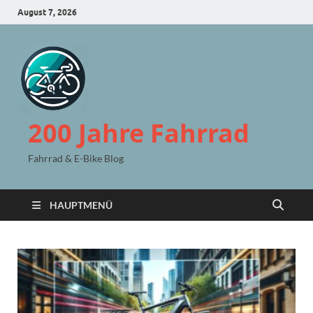
August 7, 2026
200 Jahre Fahrrad
Fahrrad & E-Bike Blog
HAUPTMENÜ