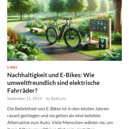
E-BIKE
Nachhaltigkeit und E-Bikes: Wie
umweltfreundlich sind elektrische
Fahrräder?
September 11, 2024
-
by
RadGuru
Die Beliebtheit von E-Bikes ist in den letzten Jahren
rasant gestiegen und sie gelten als eine beliebte
Alternative zum Auto. Viele Menschen wählen sie, um