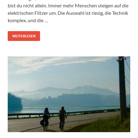
bist du nicht allein. Immer mehr Menschen steigen auf die
elektrischen Flitzer um. Die Auswahl ist riesig, die Technik
komplex, und die …
WEITERLESEN