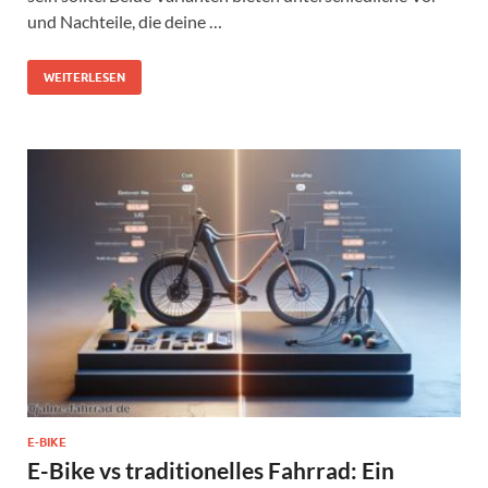
und Nachteile, die deine …
WEITERLESEN
E-BIKE
E-Bike vs traditionelles Fahrrad: Ein