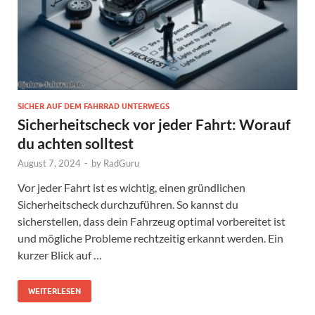
SICHER AUF DEM FAHRRAD UNTERWEGS
Sicherheitscheck vor jeder Fahrt: Worauf
du achten solltest
August 7, 2024
-
by
RadGuru
Vor jeder Fahrt ist es wichtig, einen gründlichen
Sicherheitscheck durchzuführen. So kannst du
sicherstellen, dass dein Fahrzeug optimal vorbereitet ist
und mögliche Probleme rechtzeitig erkannt werden. Ein
kurzer Blick auf …
WEITERLESEN