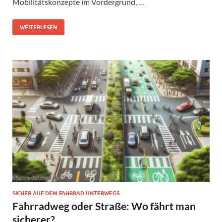
Mobilitätskonzepte im Vordergrund, …
WEITERLESEN
SICHER AUF DEM FAHRRAD UNTERWEGS
Fahrradweg oder Straße: Wo fährt man
sicherer?