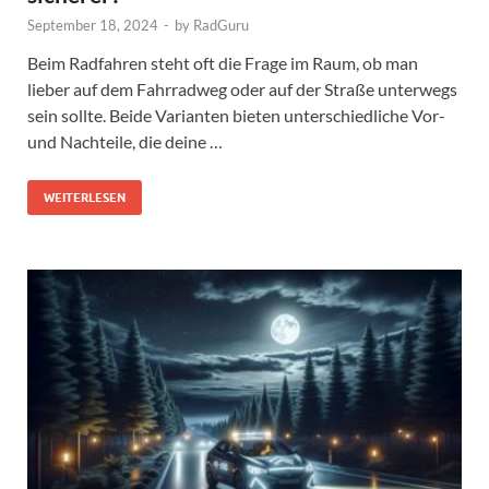
September 18, 2024
-
by
RadGuru
Beim Radfahren steht oft die Frage im Raum, ob man
lieber auf dem Fahrradweg oder auf der Straße unterwegs
sein sollte. Beide Varianten bieten unterschiedliche Vor-
und Nachteile, die deine …
WEITERLESEN