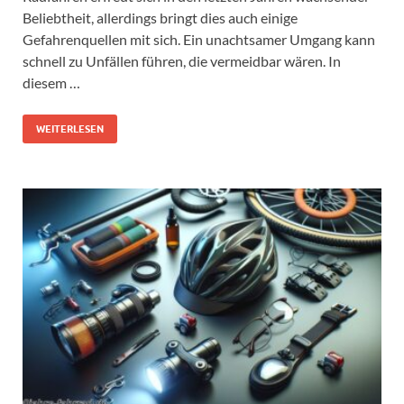
Beliebtheit, allerdings bringt dies auch einige
Gefahrenquellen mit sich. Ein unachtsamer Umgang kann
schnell zu Unfällen führen, die vermeidbar wären. In
diesem …
WEITERLESEN