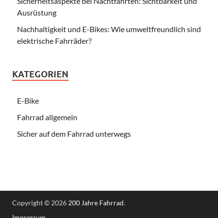
Sicherheitsaspekte bei Nachtfahrten: Sichtbarkeit und
Ausrüstung
Nachhaltigkeit und E-Bikes: Wie umweltfreundlich sind
elektrische Fahrräder?
KATEGORIEN
E-Bike
Fahrrad allgemein
Sicher auf dem Fahrrad unterwegs
Copyright © 2026
200 Jahre Fahrrad
.
Impressum