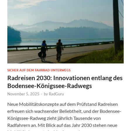
SICHER AUF DEM FAHRRAD UNTERWEGS
Radreisen 2030: Innovationen entlang des
Bodensee-Königssee-Radwegs
November 5, 2025
-
by
RadGuru
Neue Mobilitätskonzepte auf dem Prüfstand Radreisen
erfreuen sich wachsender Beliebtheit, und der Bodensee-
Königssee-Radweg zieht jährlich Tausende von
Radfahrern an. Mit Blick auf das Jahr 2030 stehen neue