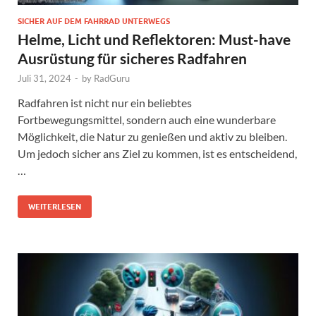
SICHER AUF DEM FAHRRAD UNTERWEGS
Helme, Licht und Reflektoren: Must-have
Ausrüstung für sicheres Radfahren
Juli 31, 2024
-
by
RadGuru
Radfahren ist nicht nur ein beliebtes
Fortbewegungsmittel, sondern auch eine wunderbare
Möglichkeit, die Natur zu genießen und aktiv zu bleiben.
Um jedoch sicher ans Ziel zu kommen, ist es entscheidend,
…
WEITERLESEN