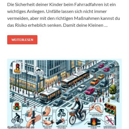
Die Sicherheit deiner Kinder beim Fahrradfahren ist ein
wichtiges Anliegen. Unfälle lassen sich nicht immer
vermeiden, aber mit den richtigen Maßnahmen kannst du
das Risiko erheblich senken. Damit deine Kleinen …
WEITERLESEN