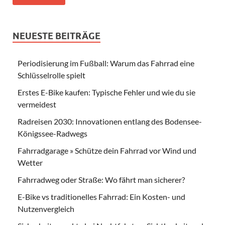
NEUESTE BEITRÄGE
Periodisierung im Fußball: Warum das Fahrrad eine
Schlüsselrolle spielt
Erstes E-Bike kaufen: Typische Fehler und wie du sie
vermeidest
Radreisen 2030: Innovationen entlang des Bodensee-
Königssee-Radwegs
Fahrradgarage » Schütze dein Fahrrad vor Wind und
Wetter
Fahrradweg oder Straße: Wo fährt man sicherer?
E-Bike vs traditionelles Fahrrad: Ein Kosten- und
Nutzenvergleich