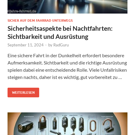
SICHER AUF DEM FAHRRAD UNTERWEGS
Sicherheitsaspekte bei Nachtfahrten:
Sichtbarkeit und Ausrüstung
September 11, 2024
-
by
RadGuru
Eine sichere Fahrt in der Dunkelheit erfordert besondere
Aufmerksamkeit. Sichtbarkeit und die richtige Ausrüstung
spielen dabei eine entscheidende Rolle. Viele Unfallrisiken
steigen nachts, daher ist es wichtig, gut vorbereitet zu …
WEITERLESEN