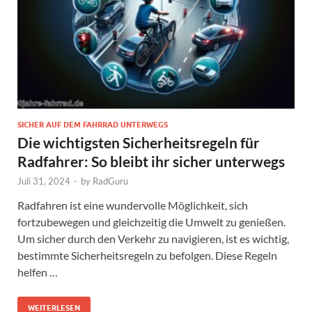
SICHER AUF DEM FAHRRAD UNTERWEGS
Die wichtigsten Sicherheitsregeln für
Radfahrer: So bleibt ihr sicher unterwegs
Juli 31, 2024
-
by
RadGuru
Radfahren ist eine wundervolle Möglichkeit, sich
fortzubewegen und gleichzeitig die Umwelt zu genießen.
Um sicher durch den Verkehr zu navigieren, ist es wichtig,
bestimmte Sicherheitsregeln zu befolgen. Diese Regeln
helfen …
WEITERLESEN