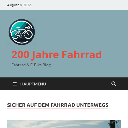
August 8, 2026
200 Jahre Fahrrad
Fahrrad & E-Bike Blog
HAUPTMENÜ
SICHER AUF DEM FAHRRAD UNTERWEGS