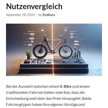
Nutzenvergleich
September 18, 2024
-
by
RadGuru
Bei der Auswahl zwischen einem
E-Bike
und einem
traditionellen Fahrrad stellen viele fest, dass die
Entscheidung weit über den Preis hinausgeht. Beide
Fahrzeugtypen haben ihre eigenen Vorzüge und