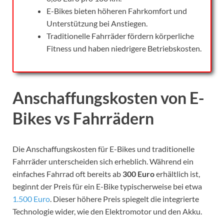
E-Bikes bieten höheren Fahrkomfort und
Unterstützung bei Anstiegen.
Traditionelle Fahrräder fördern körperliche
Fitness und haben niedrigere Betriebskosten.
Anschaffungskosten von E-
Bikes vs Fahrrädern
Die Anschaffungskosten für E-Bikes und traditionelle
Fahrräder unterscheiden sich erheblich. Während ein
einfaches Fahrrad oft bereits ab
300 Euro
erhältlich ist,
beginnt der Preis für ein E-Bike typischerweise bei etwa
1.500 Euro
. Dieser höhere Preis spiegelt die integrierte
Technologie wider, wie den Elektromotor und den Akku.