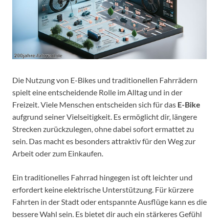
Die Nutzung von E-Bikes und traditionellen Fahrrädern
spielt eine entscheidende Rolle im Alltag und in der
Freizeit. Viele Menschen entscheiden sich für das
E-Bike
aufgrund seiner Vielseitigkeit. Es ermöglicht dir, längere
Strecken zurückzulegen, ohne dabei sofort ermattet zu
sein. Das macht es besonders attraktiv für den Weg zur
Arbeit oder zum Einkaufen.
Ein traditionelles Fahrrad hingegen ist oft leichter und
erfordert keine elektrische Unterstützung. Für kürzere
Fahrten in der Stadt oder entspannte Ausflüge kann es die
bessere Wahl sein. Es bietet dir auch ein stärkeres Gefühl