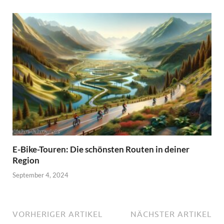
E-Bike-Touren: Die schönsten Routen in deiner
Region
September 4, 2024
VORHERIGER ARTIKEL
NÄCHSTER ARTIKEL