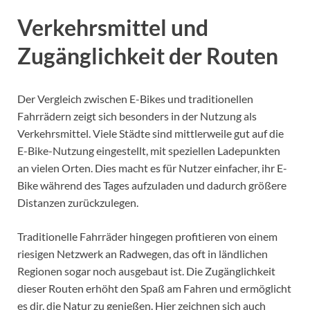
Verkehrsmittel und
Zugänglichkeit der Routen
Der Vergleich zwischen E-Bikes und traditionellen
Fahrrädern zeigt sich besonders in der Nutzung als
Verkehrsmittel. Viele Städte sind mittlerweile gut auf die
E-Bike-Nutzung eingestellt, mit speziellen Ladepunkten
an vielen Orten. Dies macht es für Nutzer einfacher, ihr E-
Bike während des Tages aufzuladen und dadurch größere
Distanzen zurückzulegen.
Traditionelle Fahrräder hingegen profitieren von einem
riesigen Netzwerk an Radwegen, das oft in ländlichen
Regionen sogar noch ausgebaut ist. Die Zugänglichkeit
dieser Routen erhöht den Spaß am Fahren und ermöglicht
es dir, die Natur zu genießen. Hier zeichnen sich auch