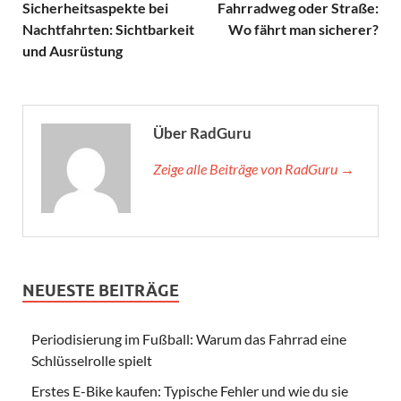
Sicherheitsaspekte bei
Fahrradweg oder Straße:
Nachtfahrten: Sichtbarkeit
Wo fährt man sicherer?
und Ausrüstung
Über RadGuru
Zeige alle Beiträge von RadGuru →
NEUESTE BEITRÄGE
Periodisierung im Fußball: Warum das Fahrrad eine
Schlüsselrolle spielt
Erstes E-Bike kaufen: Typische Fehler und wie du sie