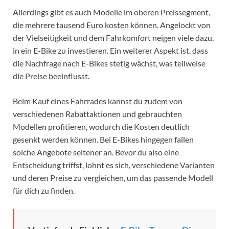
Allerdings gibt es auch Modelle im oberen Preissegment,
die mehrere tausend Euro kosten können. Angelockt von
der Vielseitigkeit und dem Fahrkomfort neigen viele dazu,
in ein E-Bike zu investieren. Ein weiterer Aspekt ist, dass
die Nachfrage nach E-Bikes stetig wächst, was teilweise
die Preise beeinflusst.
Beim Kauf eines Fahrrades kannst du zudem von
verschiedenen Rabattaktionen und gebrauchten
Modellen profitieren, wodurch die Kosten deutlich
gesenkt werden können. Bei E-Bikes hingegen fallen
solche Angebote seltener an. Bevor du also eine
Entscheidung triffst, lohnt es sich, verschiedene Varianten
und deren Preise zu vergleichen, um das passende Modell
für dich zu finden.