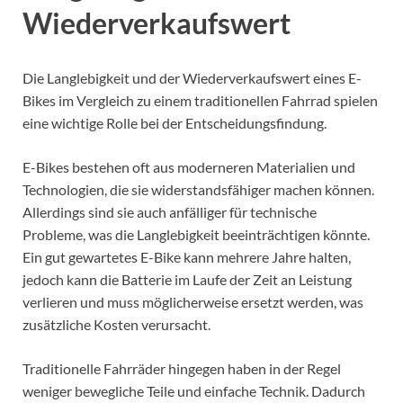
Wiederverkaufswert
Die Langlebigkeit und der Wiederverkaufswert eines E-
Bikes im Vergleich zu einem traditionellen Fahrrad spielen
eine wichtige Rolle bei der Entscheidungsfindung.
E-Bikes bestehen oft aus moderneren Materialien und
Technologien, die sie widerstandsfähiger machen können.
Allerdings sind sie auch anfälliger für technische
Probleme, was die Langlebigkeit beeinträchtigen könnte.
Ein gut gewartetes E-Bike kann mehrere Jahre halten,
jedoch kann die Batterie im Laufe der Zeit an Leistung
verlieren und muss möglicherweise ersetzt werden, was
zusätzliche Kosten verursacht.
Traditionelle Fahrräder hingegen haben in der Regel
weniger bewegliche Teile und einfache Technik. Dadurch