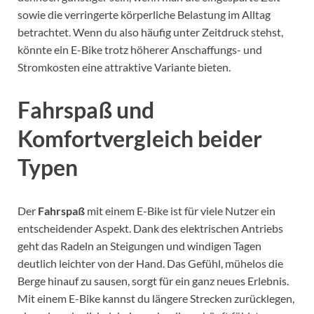
sowie die verringerte körperliche Belastung im Alltag
betrachtet. Wenn du also häufig unter Zeitdruck stehst,
könnte ein E-Bike trotz höherer Anschaffungs- und
Stromkosten eine attraktive Variante bieten.
Fahrspaß und
Komfortvergleich beider
Typen
Der
Fahrspaß
mit einem E-Bike ist für viele Nutzer ein
entscheidender Aspekt. Dank des elektrischen Antriebs
geht das Radeln an Steigungen und windigen Tagen
deutlich leichter von der Hand. Das Gefühl, mühelos die
Berge hinauf zu sausen, sorgt für ein ganz neues Erlebnis.
Mit einem E-Bike kannst du längere Strecken zurücklegen,