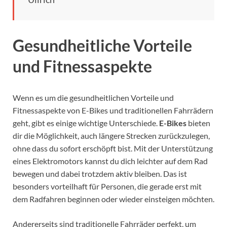
Gesundheitliche Vorteile
und Fitnessaspekte
Wenn es um die gesundheitlichen Vorteile und
Fitnessaspekte von E-Bikes und traditionellen Fahrrädern
geht, gibt es einige wichtige Unterschiede.
E-Bikes
bieten
dir die Möglichkeit, auch längere Strecken zurückzulegen,
ohne dass du sofort erschöpft bist. Mit der Unterstützung
eines Elektromotors kannst du dich leichter auf dem Rad
bewegen und dabei trotzdem aktiv bleiben. Das ist
besonders vorteilhaft für Personen, die gerade erst mit
dem Radfahren beginnen oder wieder einsteigen möchten.
Andererseits sind traditionelle Fahrräder perfekt, um