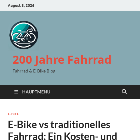
August 8, 2026
200 Jahre Fahrrad
Fahrrad & E-Bike Blog
HAUPTMENÜ
E-BIKE
E-Bike vs traditionelles
Fahrrad: Ein Kosten- und