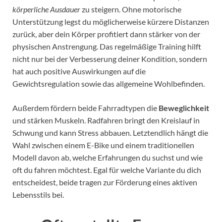
körperliche Ausdauer
zu steigern. Ohne motorische
Unterstützung legst du möglicherweise kürzere Distanzen
zurück, aber dein Körper profitiert dann stärker von der
physischen Anstrengung. Das regelmäßige Training hilft
nicht nur bei der Verbesserung deiner Kondition, sondern
hat auch positive Auswirkungen auf die
Gewichtsregulation sowie das allgemeine Wohlbefinden.
Außerdem fördern beide Fahrradtypen die
Beweglichkeit
und stärken Muskeln. Radfahren bringt den Kreislauf in
Schwung und kann Stress abbauen. Letztendlich hängt die
Wahl zwischen einem E-Bike und einem traditionellen
Modell davon ab, welche Erfahrungen du suchst und wie
oft du fahren möchtest. Egal für welche Variante du dich
entscheidest, beide tragen zur Förderung eines aktiven
Lebensstils bei.