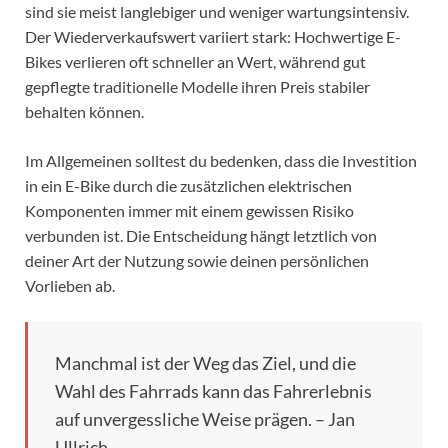
sind sie meist langlebiger und weniger wartungsintensiv.
Der Wiederverkaufswert variiert stark: Hochwertige E-
Bikes verlieren oft schneller an Wert, während gut
gepflegte traditionelle Modelle ihren Preis stabiler
behalten können.
Im Allgemeinen solltest du bedenken, dass die Investition
in ein E-Bike durch die zusätzlichen elektrischen
Komponenten immer mit einem gewissen Risiko
verbunden ist. Die Entscheidung hängt letztlich von
deiner Art der Nutzung sowie deinen persönlichen
Vorlieben ab.
Manchmal ist der Weg das Ziel, und die
Wahl des Fahrrads kann das Fahrerlebnis
auf unvergessliche Weise prägen. – Jan
Ullrich