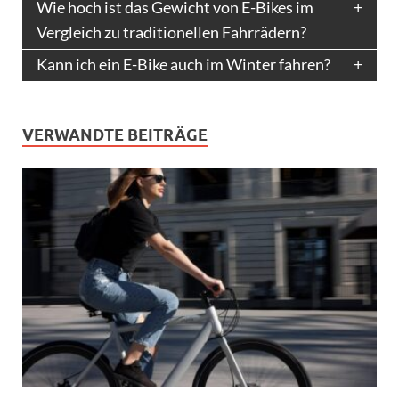
Wie hoch ist das Gewicht von E-Bikes im
Vergleich zu traditionellen Fahrrädern?
Kann ich ein E-Bike auch im Winter fahren?
VERWANDTE BEITRÄGE