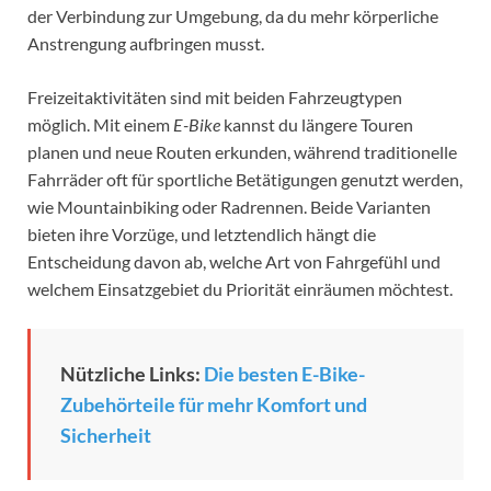
der Verbindung zur Umgebung, da du mehr körperliche
Anstrengung aufbringen musst.
Freizeitaktivitäten sind mit beiden Fahrzeugtypen
möglich. Mit einem
E-Bike
kannst du längere Touren
planen und neue Routen erkunden, während traditionelle
Fahrräder oft für sportliche Betätigungen genutzt werden,
wie Mountainbiking oder Radrennen. Beide Varianten
bieten ihre Vorzüge, und letztendlich hängt die
Entscheidung davon ab, welche Art von Fahrgefühl und
welchem Einsatzgebiet du Priorität einräumen möchtest.
Nützliche Links:
Die besten E-Bike-
Zubehörteile für mehr Komfort und
Sicherheit