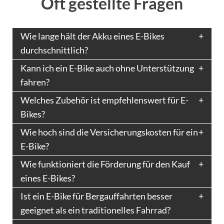
Oft gestellte Fragen
Wie lange hält der Akku eines E-Bikes
durchschnittlich?
Kann ich ein E-Bike auch ohne Unterstützung
fahren?
Welches Zubehör ist empfehlenswert für E-
Bikes?
Wie hoch sind die Versicherungskosten für ein
E-Bike?
Wie funktioniert die Förderung für den Kauf
eines E-Bikes?
Ist ein E-Bike für Bergauffahrten besser
geeignet als ein traditionelles Fahrrad?