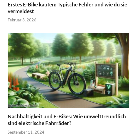
Erstes E-Bike kaufen: Typische Fehler und wie du sie
vermeidest
Februar 3, 2026
Nachhaltigkeit und E-Bikes: Wie umweltfreundlich
sind elektrische Fahrräder?
September 11, 2024