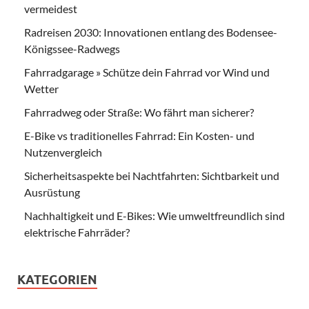
vermeidest
Radreisen 2030: Innovationen entlang des Bodensee-
Königssee-Radwegs
Fahrradgarage » Schütze dein Fahrrad vor Wind und
Wetter
Fahrradweg oder Straße: Wo fährt man sicherer?
E-Bike vs traditionelles Fahrrad: Ein Kosten- und
Nutzenvergleich
Sicherheitsaspekte bei Nachtfahrten: Sichtbarkeit und
Ausrüstung
Nachhaltigkeit und E-Bikes: Wie umweltfreundlich sind
elektrische Fahrräder?
KATEGORIEN