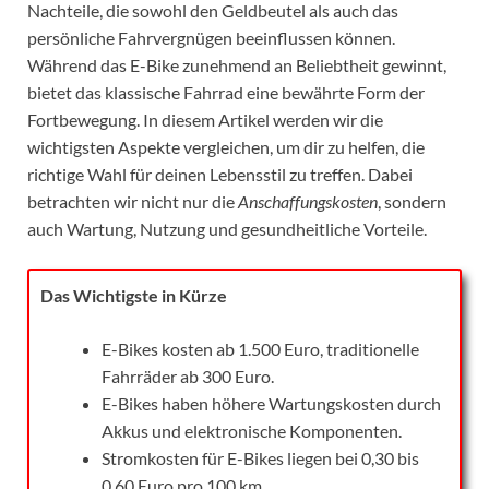
Nachteile, die sowohl den Geldbeutel als auch das
persönliche Fahrvergnügen beeinflussen können.
Während das E-Bike zunehmend an Beliebtheit gewinnt,
bietet das klassische Fahrrad eine bewährte Form der
Fortbewegung. In diesem Artikel werden wir die
wichtigsten Aspekte vergleichen, um dir zu helfen, die
richtige Wahl für deinen Lebensstil zu treffen. Dabei
betrachten wir nicht nur die
Anschaffungskosten
, sondern
auch Wartung, Nutzung und gesundheitliche Vorteile.
Das Wichtigste in Kürze
E-Bikes kosten ab 1.500 Euro, traditionelle
Fahrräder ab 300 Euro.
E-Bikes haben höhere Wartungskosten durch
Akkus und elektronische Komponenten.
Stromkosten für E-Bikes liegen bei 0,30 bis
0,60 Euro pro 100 km.