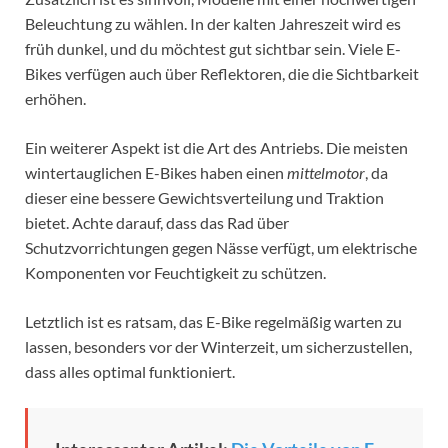
Beleuchtung zu wählen. In der kalten Jahreszeit wird es
früh dunkel, und du möchtest gut sichtbar sein. Viele E-
Bikes verfügen auch über Reflektoren, die die Sichtbarkeit
erhöhen.
Ein weiterer Aspekt ist die Art des Antriebs. Die meisten
wintertauglichen E-Bikes haben einen
mittelmotor
, da
dieser eine bessere Gewichtsverteilung und Traktion
bietet. Achte darauf, dass das Rad über
Schutzvorrichtungen gegen Nässe verfügt, um elektrische
Komponenten vor Feuchtigkeit zu schützen.
Letztlich ist es ratsam, das E-Bike regelmäßig warten zu
lassen, besonders vor der Winterzeit, um sicherzustellen,
dass alles optimal funktioniert.