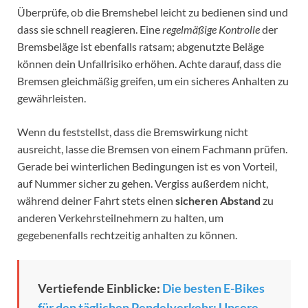
Überprüfe, ob die Bremshebel leicht zu bedienen sind und
dass sie schnell reagieren. Eine
regelmäßige Kontrolle
der
Bremsbeläge ist ebenfalls ratsam; abgenutzte Beläge
können dein Unfallrisiko erhöhen. Achte darauf, dass die
Bremsen gleichmäßig greifen, um ein sicheres Anhalten zu
gewährleisten.
Wenn du feststellst, dass die Bremswirkung nicht
ausreicht, lasse die Bremsen von einem Fachmann prüfen.
Gerade bei winterlichen Bedingungen ist es von Vorteil,
auf Nummer sicher zu gehen. Vergiss außerdem nicht,
während deiner Fahrt stets einen
sicheren Abstand
zu
anderen Verkehrsteilnehmern zu halten, um
gegebenenfalls rechtzeitig anhalten zu können.
Vertiefende Einblicke:
Die besten E-Bikes
für den täglichen Pendelverkehr: Unsere