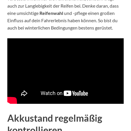
auch zur Langlebigkeit der Reifen bei. Denke daran, dass
eine umsichtige
Reifenwahl
und -pflege einen großen
Einfluss auf dein Fahrerlebnis haben können. So bist du
auch bei winterlichen Bedingungen bestens gerüstet.
Akkustand regelmäßig
kontrollieren