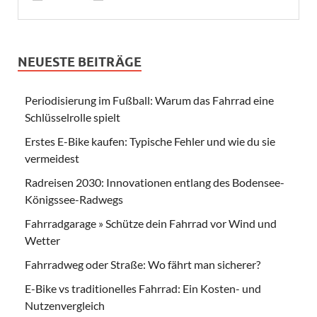
NEUESTE BEITRÄGE
Periodisierung im Fußball: Warum das Fahrrad eine
Schlüsselrolle spielt
Erstes E-Bike kaufen: Typische Fehler und wie du sie
vermeidest
Radreisen 2030: Innovationen entlang des Bodensee-
Königssee-Radwegs
Fahrradgarage » Schütze dein Fahrrad vor Wind und
Wetter
Fahrradweg oder Straße: Wo fährt man sicherer?
E-Bike vs traditionelles Fahrrad: Ein Kosten- und
Nutzenvergleich