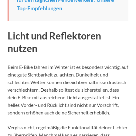
Top-Empfehlungen
Licht und Reflektoren
nutzen
Beim E-Bike fahren im Winter ist es besonders wichtig, auf
eine gute Sichtbarkeit zu achten. Dunkelheit und
schlechtes Wetter können die Sichtverhältnisse drastisch
verschlechtern. Deshalb solltest du sicherstellen, dass
dein E-Bike mit ausreichend
Licht
ausgestattet ist. Ein
helles Vorder- und Rücklicht sind nicht nur Vorschrift,
sondern erhöhen auch deine Sicherheit erheblich.
Vergiss nicht, regelmäßig die Funktionalität deiner Lichter
zu überprüfen. Manchmal kann es passieren, dass