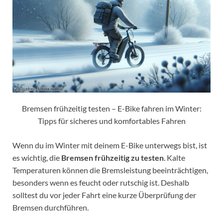
Bremsen frühzeitig testen – E-Bike fahren im Winter:
Tipps für sicheres und komfortables Fahren
Wenn du im Winter mit deinem E-Bike unterwegs bist, ist
es wichtig, die
Bremsen frühzeitig zu testen
. Kalte
Temperaturen können die Bremsleistung beeinträchtigen,
besonders wenn es feucht oder rutschig ist. Deshalb
solltest du vor jeder Fahrt eine kurze Überprüfung der
Bremsen durchführen.