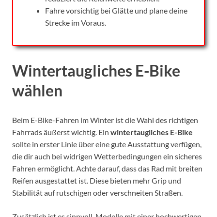
Fahre vorsichtig bei Glätte und plane deine
Strecke im Voraus.
Wintertaugliches E-Bike
wählen
Beim E-Bike-Fahren im Winter ist die Wahl des richtigen
Fahrrads äußerst wichtig. Ein
wintertaugliches E-Bike
sollte in erster Linie über eine gute Ausstattung verfügen,
die dir auch bei widrigen Wetterbedingungen ein sicheres
Fahren ermöglicht. Achte darauf, dass das Rad mit breiten
Reifen ausgestattet ist. Diese bieten mehr Grip und
Stabilität auf rutschigen oder verschneiten Straßen.
Zusätzlich ist es sinnvoll, Modelle mit einer hochwertigen