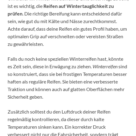
ist es wichtig, die
Reifen auf Wintertauglichkeit zu
prüfen
. Die richtige Bereifung kann entscheidend dafür
sein, wie gut du mit Kälte und Nässe zurechtkommst.
Achte darauf, dass deine Reifen ein gutes Profil haben, um
optimalen Grip auf verschneiten oder vereisten Straßen
zu gewährleisten.
Falls du noch keine speziellen Winterreifen hast, könnte
es Zeit sein, diese in Erwägung zu ziehen.
Winterreifen
sind
so konstruiert, dass sie bei frostigen Temperaturen besser
haften als reguläre Reifen. Sie bieten eine verbesserte
Traktion und können auch auf glatten Oberflächen mehr
Sicherheit geben.
Zusätzlich solltest du den Luftdruck deiner Reifen
regelmäßig kontrollieren, da dieser durch kalte
Temperaturen sinken kann. Ein korrekter Druck
verbessert nicht nur die Fahrsicherheit, sondern trägt