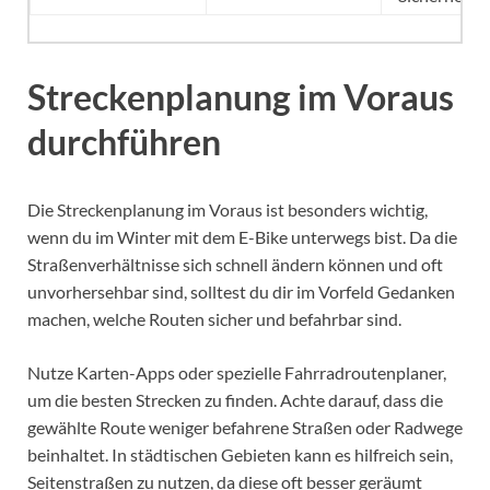
Streckenplanung im Voraus
durchführen
Die Streckenplanung im Voraus ist besonders wichtig,
wenn du im Winter mit dem E-Bike unterwegs bist. Da die
Straßenverhältnisse sich schnell ändern können und oft
unvorhersehbar sind, solltest du dir im Vorfeld Gedanken
machen, welche Routen sicher und befahrbar sind.
Nutze Karten-Apps oder spezielle Fahrradroutenplaner,
um die besten Strecken zu finden. Achte darauf, dass die
gewählte Route weniger befahrene Straßen oder Radwege
beinhaltet. In städtischen Gebieten kann es hilfreich sein,
Seitenstraßen zu nutzen, da diese oft besser geräumt