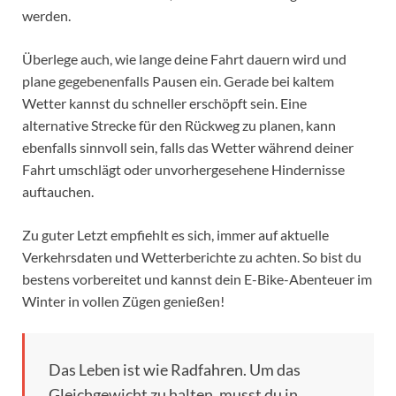
werden.
Überlege auch, wie lange deine Fahrt dauern wird und
plane gegebenenfalls Pausen ein. Gerade bei kaltem
Wetter kannst du schneller erschöpft sein. Eine
alternative Strecke für den Rückweg zu planen, kann
ebenfalls sinnvoll sein, falls das Wetter während deiner
Fahrt umschlägt oder unvorhergesehene Hindernisse
auftauchen.
Zu guter Letzt empfiehlt es sich, immer auf aktuelle
Verkehrsdaten und Wetterberichte zu achten. So bist du
bestens vorbereitet und kannst dein E-Bike-Abenteuer im
Winter in vollen Zügen genießen!
Das Leben ist wie Radfahren. Um das
Gleichgewicht zu halten, musst du in