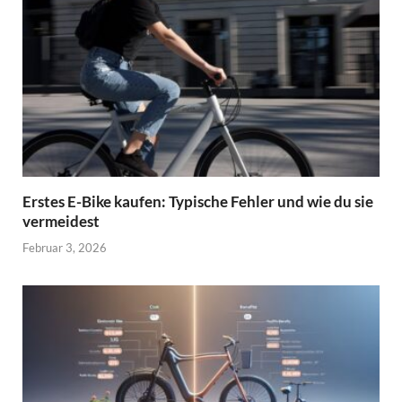
Erstes E-Bike kaufen: Typische Fehler und wie du sie
vermeidest
Februar 3, 2026