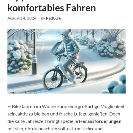
komfortables Fahren
August 14, 2024
-
by
RadGuru
E-Bike fahren im Winter kann eine großartige Möglichkeit
sein, aktiv zu bleiben und frische Luft zu genießen. Doch
die kalte Jahreszeit bringt spezielle
Herausforderungen
mit sich, die du beachten solltest, um
sicher
und