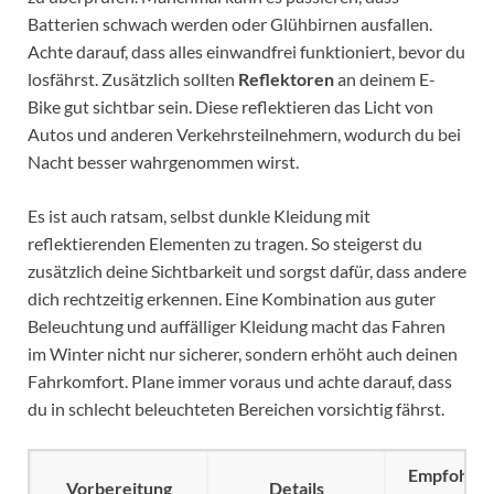
Batterien schwach werden oder Glühbirnen ausfallen.
Achte darauf, dass alles einwandfrei funktioniert, bevor du
losfährst. Zusätzlich sollten
Reflektoren
an deinem E-
Bike gut sichtbar sein. Diese reflektieren das Licht von
Autos und anderen Verkehrsteilnehmern, wodurch du bei
Nacht besser wahrgenommen wirst.
Es ist auch ratsam, selbst dunkle Kleidung mit
reflektierenden Elementen zu tragen. So steigerst du
zusätzlich deine Sichtbarkeit und sorgst dafür, dass andere
dich rechtzeitig erkennen. Eine Kombination aus guter
Beleuchtung und auffälliger Kleidung macht das Fahren
im Winter nicht nur sicherer, sondern erhöht auch deinen
Fahrkomfort. Plane immer voraus und achte darauf, dass
du in schlecht beleuchteten Bereichen vorsichtig fährst.
Empfohlen
Vorbereitung
Details