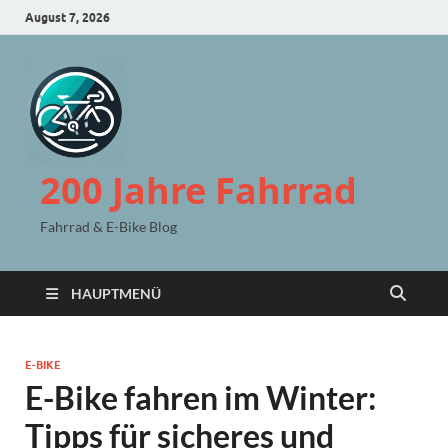
August 7, 2026
200 Jahre Fahrrad
Fahrrad & E-Bike Blog
HAUPTMENÜ
E-BIKE
E-Bike fahren im Winter:
Tipps für sicheres und