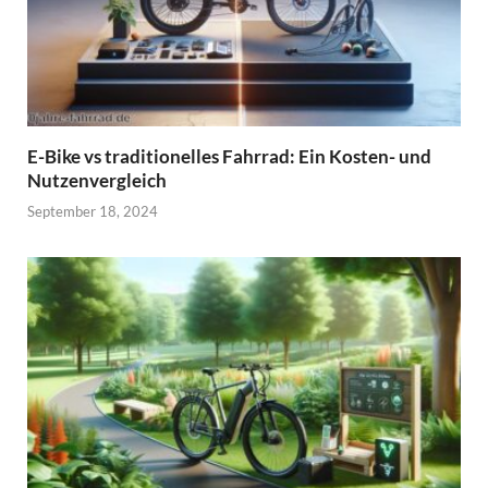
E-Bike vs traditionelles Fahrrad: Ein Kosten- und
Nutzenvergleich
September 18, 2024