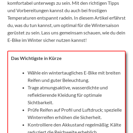
komfortabel unterwegs zu sein. Mit den richtigen Tipps
und Vorbereitungen kannst du auch bei frostigen
Temperaturen entspannt radeln. In diesem Artikel erfährst
du, was du tun kannst, um optimal für die Wintersaison
gerüstet zu sein. Lass uns gemeinsam schauen, wie du dein
E-Bike im Winter sicher nutzen kannst!
Das Wichtigste in Kürze
Wähle ein wintertaugliches E-Bike mit breiten
Reifen und guter Beleuchtung.
Trage atmungsaktive, wasserdichte und
reflektierende Kleidung für optimale
Sichtbarkeit.
Prüfe Reifen auf Profil und Luftdruck; spezielle
Winterreifen erhöhen die Sicherheit.
Kontrolliere den Akkustand regelmäßig; Kälte
reduziert die Reichweite erheblich.