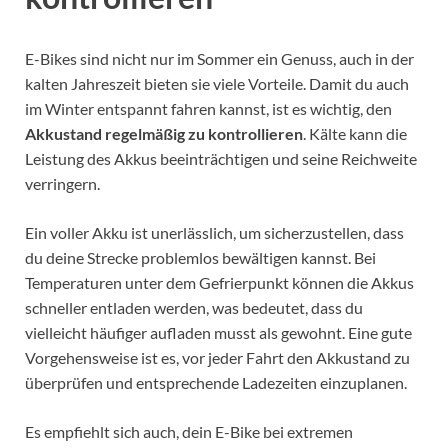
E-Bikes sind nicht nur im Sommer ein Genuss, auch in der
kalten Jahreszeit bieten sie viele Vorteile. Damit du auch
im Winter entspannt fahren kannst, ist es wichtig, den
Akkustand regelmäßig zu kontrollieren
. Kälte kann die
Leistung des Akkus beeinträchtigen und seine Reichweite
verringern.
Ein voller Akku ist unerlässlich, um sicherzustellen, dass
du deine Strecke problemlos bewältigen kannst. Bei
Temperaturen unter dem Gefrierpunkt können die Akkus
schneller entladen werden, was bedeutet, dass du
vielleicht häufiger aufladen musst als gewohnt. Eine gute
Vorgehensweise ist es, vor jeder Fahrt den Akkustand zu
überprüfen und entsprechende Ladezeiten einzuplanen.
Es empfiehlt sich auch, dein E-Bike bei extremen