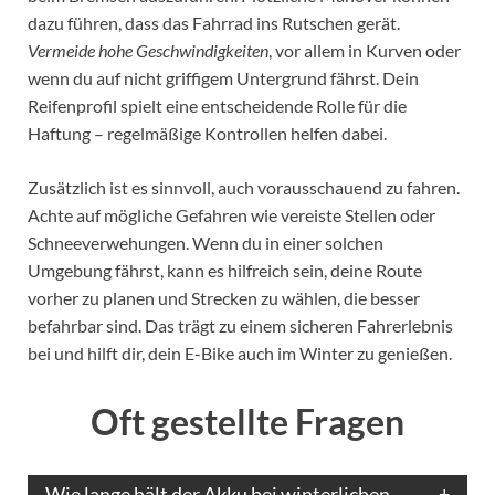
dazu führen, dass das Fahrrad ins Rutschen gerät.
Vermeide hohe Geschwindigkeiten
, vor allem in Kurven oder
wenn du auf nicht griffigem Untergrund fährst. Dein
Reifenprofil spielt eine entscheidende Rolle für die
Haftung – regelmäßige Kontrollen helfen dabei.
Zusätzlich ist es sinnvoll, auch vorausschauend zu fahren.
Achte auf mögliche Gefahren wie vereiste Stellen oder
Schneeverwehungen. Wenn du in einer solchen
Umgebung fährst, kann es hilfreich sein, deine Route
vorher zu planen und Strecken zu wählen, die besser
befahrbar sind. Das trägt zu einem sicheren Fahrerlebnis
bei und hilft dir, dein E-Bike auch im Winter zu genießen.
Oft gestellte Fragen
Wie lange hält der Akku bei winterlichen