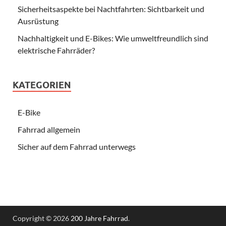
Sicherheitsaspekte bei Nachtfahrten: Sichtbarkeit und
Ausrüstung
Nachhaltigkeit und E-Bikes: Wie umweltfreundlich sind
elektrische Fahrräder?
KATEGORIEN
E-Bike
Fahrrad allgemein
Sicher auf dem Fahrrad unterwegs
Copyright © 2026
200 Jahre Fahrrad
.