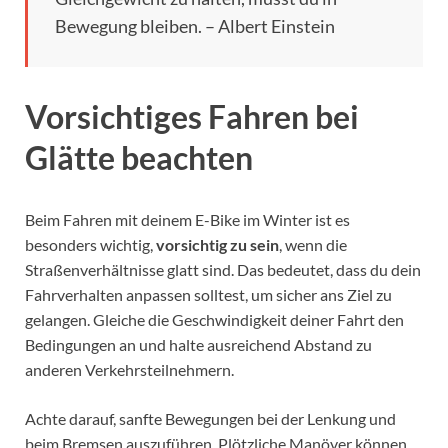
Bewegung bleiben. – Albert Einstein
Vorsichtiges Fahren bei
Glätte beachten
Beim Fahren mit deinem E-Bike im Winter ist es
besonders wichtig,
vorsichtig zu sein
, wenn die
Straßenverhältnisse glatt sind. Das bedeutet, dass du dein
Fahrverhalten anpassen solltest, um sicher ans Ziel zu
gelangen. Gleiche die Geschwindigkeit deiner Fahrt den
Bedingungen an und halte ausreichend Abstand zu
anderen Verkehrsteilnehmern.
Achte darauf, sanfte Bewegungen bei der Lenkung und
beim Bremsen auszuführen. Plötzliche Manöver können