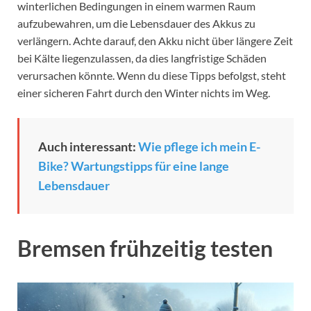
winterlichen Bedingungen in einem warmen Raum
aufzubewahren, um die Lebensdauer des Akkus zu
verlängern. Achte darauf, den Akku nicht über längere Zeit
bei Kälte liegenzulassen, da dies langfristige Schäden
verursachen könnte. Wenn du diese Tipps befolgst, steht
einer sicheren Fahrt durch den Winter nichts im Weg.
Auch interessant:
Wie pflege ich mein E-
Bike? Wartungstipps für eine lange
Lebensdauer
Bremsen frühzeitig testen